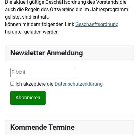
Die aktuell gültige Geschäftsordnung des Vorstands die
auch die Regeln des Ortsvereins die im Jahresprogramm
gelistet sind enthält,
können mit dem folgenden Link
Geschaeftsordnung
herunter geladen werden
Newsletter Anmeldung
Ich akzeptiere die
Datenschutzerklärung
Kommende Termine