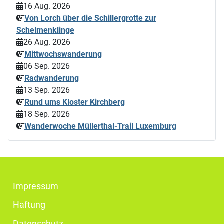
16 Aug. 2026
Von Lorch über die Schillergrotte zur
Schelmenklinge
26 Aug. 2026
Mittwochswanderung
06 Sep. 2026
Radwanderung
13 Sep. 2026
Rund ums Kloster Kirchberg
18 Sep. 2026
Wanderwoche Müllerthal-Trail Luxemburg
Impressum
Haftung
Datenschutz