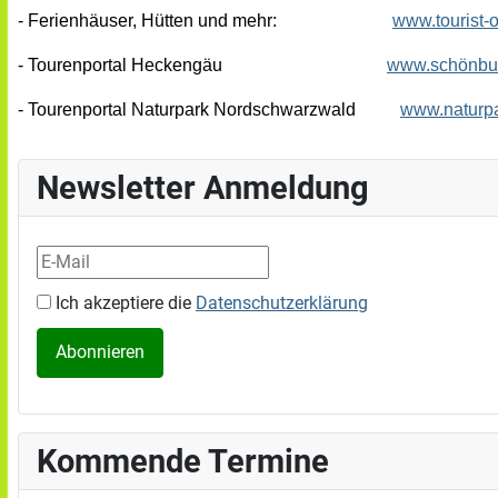
- Ferienhäuser, Hütten und mehr:
www.tourist-o
- Tourenportal Heckengäu
www.schönbu
- Tourenportal Naturpark Nordschwarzwald
www.naturp
Newsletter Anmeldung
Ich akzeptiere die
Datenschutzerklärung
Kommende Termine