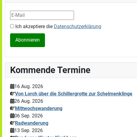
Ich akzeptiere die
Datenschutzerklärung
Kommende Termine
16 Aug. 2026
Von Lorch über die Schillergrotte zur Schelmenklinge
26 Aug. 2026
Mittwochswanderung
06 Sep. 2026
Radwanderung
13 Sep. 2026