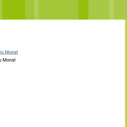
u Monat