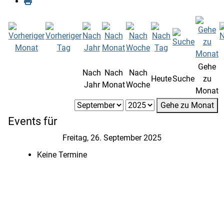
Gehe
Nach
Nach
Nach
Heute
Suche
zu
Jahr
Monat
Woche
Monat
Gehe zu Monat
Events für
Freitag, 26. September 2025
Keine Termine