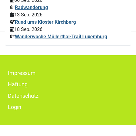
06 Sep. 2026
Radwanderung
13 Sep. 2026
Rund ums Kloster Kirchberg
18 Sep. 2026
Wanderwoche Müllerthal-Trail Luxemburg
Impressum
Haftung
Datenschutz
Login