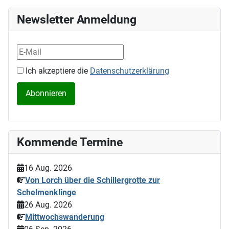
Newsletter Anmeldung
Ich akzeptiere die
Datenschutzerklärung
Kommende Termine
16 Aug. 2026
Von Lorch über die Schillergrotte zur
Schelmenklinge
26 Aug. 2026
Mittwochswanderung