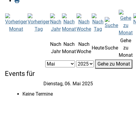
Gehe
Nach
Nach
Nach
Heute
Suche
zu
Jahr
Monat
Woche
Monat
Gehe zu Monat
Events für
Dienstag, 06. Mai 2025
Keine Termine