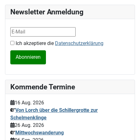
Newsletter Anmeldung
Ich akzeptiere die
Datenschutzerklärung
Kommende Termine
16 Aug. 2026
Von Lorch über die Schillergrotte zur
Schelmenklinge
26 Aug. 2026
Mittwochswanderung