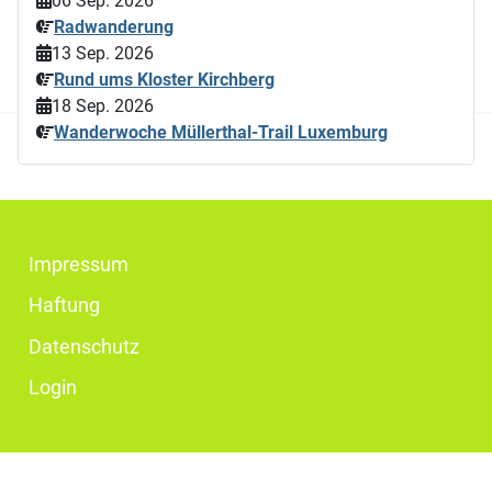
06 Sep. 2026
Radwanderung
13 Sep. 2026
Rund ums Kloster Kirchberg
18 Sep. 2026
Wanderwoche Müllerthal-Trail Luxemburg
Impressum
Haftung
Datenschutz
Login