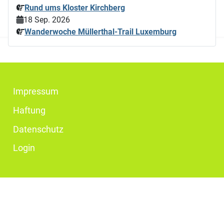
Rund ums Kloster Kirchberg
18 Sep. 2026
Wanderwoche Müllerthal-Trail Luxemburg
Impressum
Haftung
Datenschutz
Login