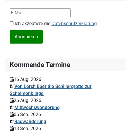
Ich akzeptiere die
Datenschutzerklärung
Kommende Termine
16 Aug. 2026
Von Lorch über die Schillergrotte zur
Schelmenklinge
26 Aug. 2026
Mittwochswanderung
06 Sep. 2026
Radwanderung
13 Sep. 2026