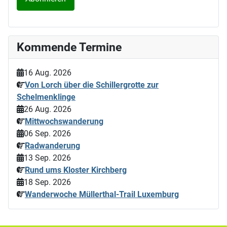
Kommende Termine
16 Aug. 2026
Von Lorch über die Schillergrotte zur
Schelmenklinge
26 Aug. 2026
Mittwochswanderung
06 Sep. 2026
Radwanderung
13 Sep. 2026
Rund ums Kloster Kirchberg
18 Sep. 2026
Wanderwoche Müllerthal-Trail Luxemburg