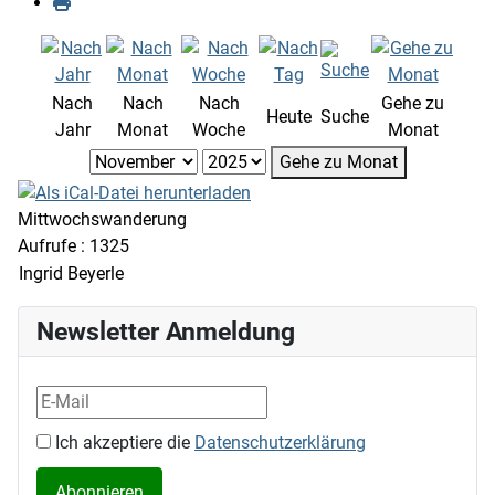
Nach
Nach
Nach
Gehe zu
Heute
Suche
Jahr
Monat
Woche
Monat
Gehe zu Monat
Mittwochswanderung
Aufrufe
: 1325
Ingrid Beyerle
Newsletter Anmeldung
Ich akzeptiere die
Datenschutzerklärung