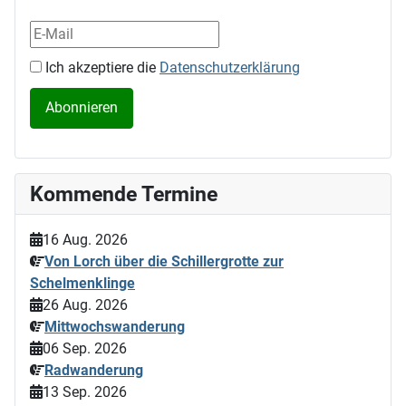
Ich akzeptiere die
Datenschutzerklärung
Kommende Termine
16 Aug. 2026
Von Lorch über die Schillergrotte zur
Schelmenklinge
26 Aug. 2026
Mittwochswanderung
06 Sep. 2026
Radwanderung
13 Sep. 2026