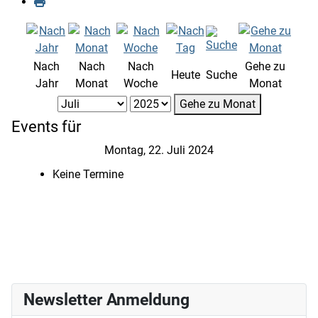
Nach
Nach
Nach
Gehe zu
Heute
Suche
Jahr
Monat
Woche
Monat
Gehe zu Monat
Events für
Montag, 22. Juli 2024
Keine Termine
Newsletter Anmeldung