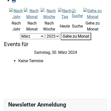
Nach
Nach
Nach
Gehe zu
Heute
Suche
Jahr
Monat
Woche
Monat
Gehe zu Monat
Events für
Samstag, 30. März 2024
Keine Termine
Newsletter Anmeldung