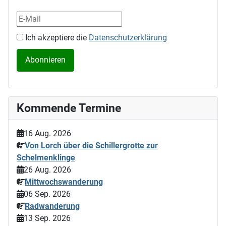
Ich akzeptiere die
Datenschutzerklärung
Kommende Termine
16 Aug. 2026
Von Lorch über die Schillergrotte zur
Schelmenklinge
26 Aug. 2026
Mittwochswanderung
06 Sep. 2026
Radwanderung
13 Sep. 2026