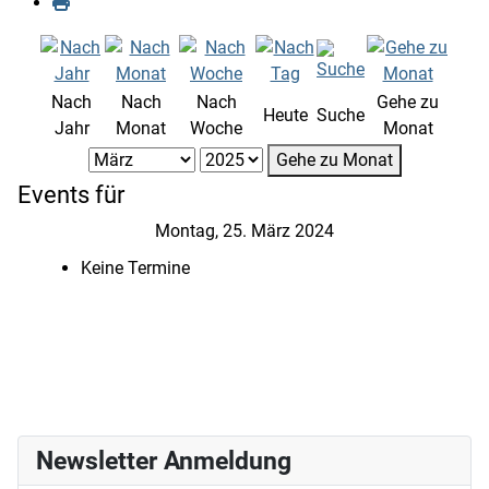
Nach
Nach
Nach
Gehe zu
Heute
Suche
Jahr
Monat
Woche
Monat
Gehe zu Monat
Events für
Montag, 25. März 2024
Keine Termine
Newsletter Anmeldung