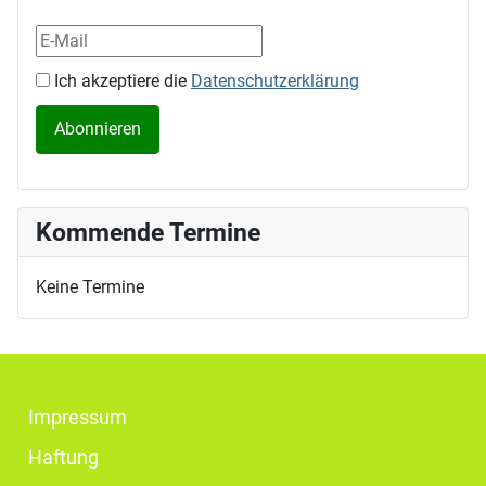
Ich akzeptiere die
Datenschutzerklärung
Kommende Termine
Keine Termine
Impressum
Haftung