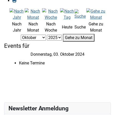
Nach
Nach
Nach
Gehe zu
Heute
Suche
Jahr
Monat
Woche
Monat
Gehe zu Monat
Events für
Donnerstag, 03. Oktober 2024
Keine Termine
Newsletter Anmeldung