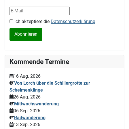
Ich akzeptiere die
Datenschutzerklärung
Kommende Termine
16 Aug. 2026
Von Lorch über die Schillergrotte zur
Schelmenklinge
26 Aug. 2026
Mittwochswanderung
06 Sep. 2026
Radwanderung
13 Sep. 2026