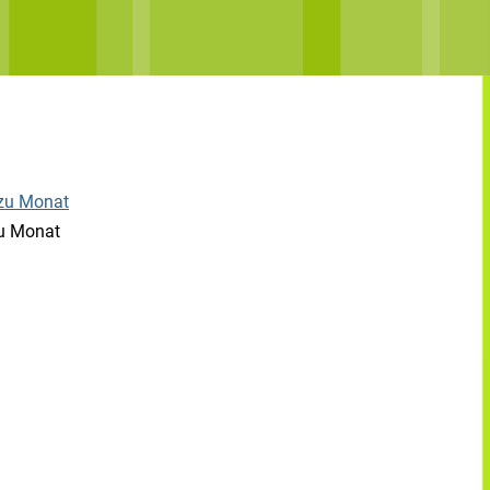
u Monat