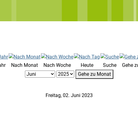
ahr
Nach Monat
Nach Woche
Heute
Suche
Gehe z
Gehe zu Monat
Freitag, 02. Juni 2023