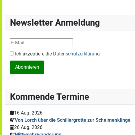
Newsletter Anmeldung
Ich akzeptiere die
Datenschutzerklärung
Kommende Termine
16 Aug. 2026
Von Lorch über die Schillergrotte zur Schelmenklinge
26 Aug. 2026
Mittwochswanderung