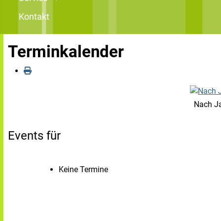
Kontakt
Terminkalender
Nach J
Events für
Keine Termine