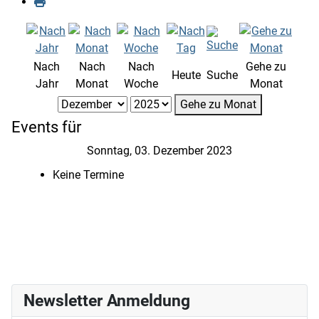
Nach
Nach
Nach
Gehe zu
Heute
Suche
Jahr
Monat
Woche
Monat
Gehe zu Monat
Events für
Sonntag, 03. Dezember 2023
Keine Termine
Newsletter Anmeldung