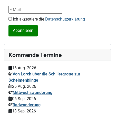
Ich akzeptiere die
Datenschutzerklärung
Kommende Termine
16 Aug. 2026
Von Lorch über die Schillergrotte zur
Schelmenklinge
26 Aug. 2026
Mittwochswanderung
06 Sep. 2026
Radwanderung
13 Sep. 2026