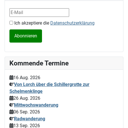
Ich akzeptiere die
Datenschutzerklärung
Kommende Termine
16 Aug. 2026
Von Lorch über die Schillergrotte zur
Schelmenklinge
26 Aug. 2026
Mittwochswanderung
06 Sep. 2026
Radwanderung
13 Sep. 2026