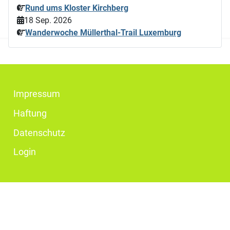
Rund ums Kloster Kirchberg
18 Sep. 2026
Wanderwoche Müllerthal-Trail Luxemburg
Impressum
Haftung
Datenschutz
Login