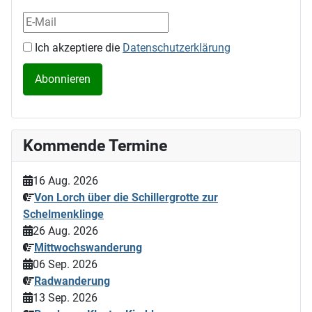
Ich akzeptiere die
Datenschutzerklärung
Kommende Termine
16 Aug. 2026
Von Lorch über die Schillergrotte zur
Schelmenklinge
26 Aug. 2026
Mittwochswanderung
06 Sep. 2026
Radwanderung
13 Sep. 2026