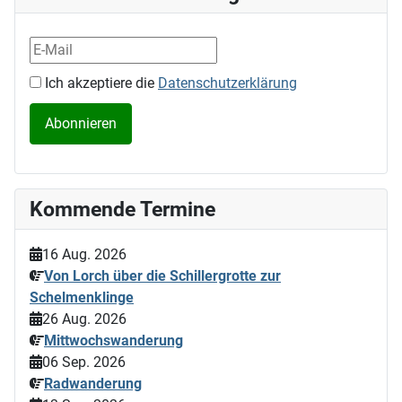
Ich akzeptiere die
Datenschutzerklärung
Kommende Termine
16 Aug. 2026
Von Lorch über die Schillergrotte zur
Schelmenklinge
26 Aug. 2026
Mittwochswanderung
06 Sep. 2026
Radwanderung