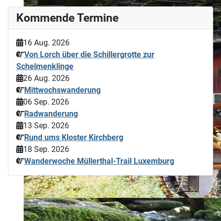
Kommende Termine
16 Aug. 2026
Von Lorch über die Schillergrotte zur
Schelmenklinge
26 Aug. 2026
Mittwochswanderung
06 Sep. 2026
Radwanderung
13 Sep. 2026
Rund ums Kloster Kirchberg
18 Sep. 2026
Wanderwoche Müllerthal-Trail Luxemburg