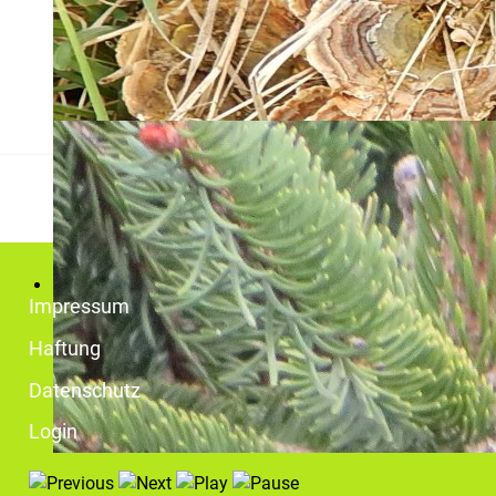
Impressum
Haftung
Datenschutz
Login